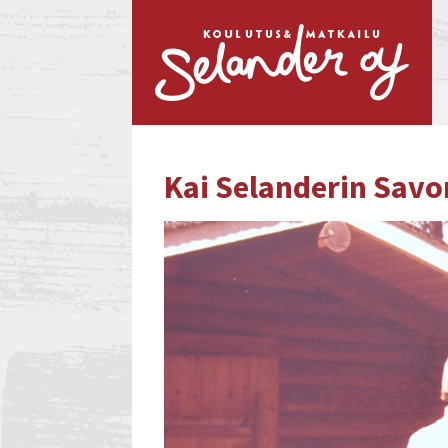
Kai Selanderin Savo